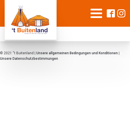
© 2021 ''t Buitenland |
Unsere allgemeinen Bedingungen und Konditionen
|
Unsere Datenschutzbestimmungen