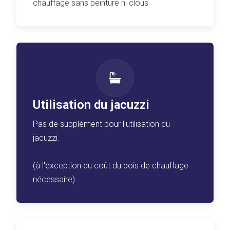
chauffage sans peinture ni clous
Utilisation du jacuzzi
Pas de supplément pour l'utilisation du
jacuzzi.
(à l'exception du coût du bois de chauffage
nécessaire)