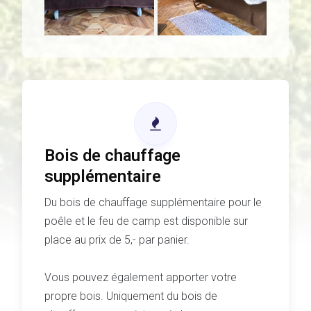
Bois de chauffage
supplémentaire
Du bois de chauffage supplémentaire pour le
poêle et le feu de camp est disponible sur
place au prix de 5,- par panier.
Vous pouvez également apporter votre
propre bois. Uniquement du bois de