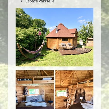
Espace vaisselle