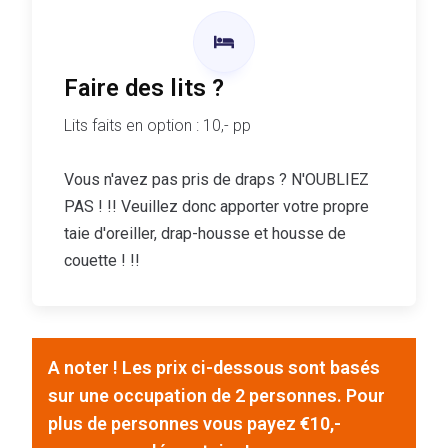
Faire des lits ?
Lits faits en option : 10,- pp
Vous n'avez pas pris de draps ? N'OUBLIEZ
PAS ! !! Veuillez donc apporter votre propre
taie d'oreiller, drap-housse et housse de
couette ! !!
A noter ! Les prix ci-dessous sont basés
sur une occupation de 2 personnes. Pour
plus de personnes vous payez €10,-